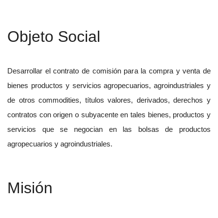
Objeto Social
Desarrollar el contrato de comisión para la compra y venta de
bienes productos y servicios agropecuarios, agroindustriales y
de otros commodities, títulos valores, derivados, derechos y
contratos con origen o subyacente en tales bienes, productos y
servicios que se negocian en las bolsas de productos
agropecuarios y agroindustriales.
Misión