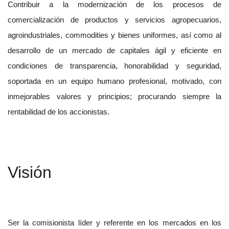
Contribuir a la modernización de los procesos de
comercialización de productos y servicios agropecuarios,
agroindustriales, commodities y bienes uniformes, así como al
desarrollo de un mercado de capitales ágil y eficiente en
condiciones de transparencia, honorabilidad y seguridad,
soportada en un equipo humano profesional, motivado, con
inmejorables valores y principios; procurando siempre la
rentabilidad de los accionistas.
Visión
Ser la comisionista líder y referente en los mercados en los