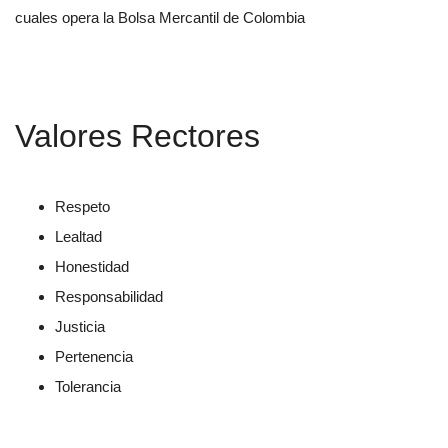
cuales opera la Bolsa Mercantil de Colombia
Valores Rectores
Respeto
Lealtad
Honestidad
Responsabilidad
Justicia
Pertenencia
Tolerancia