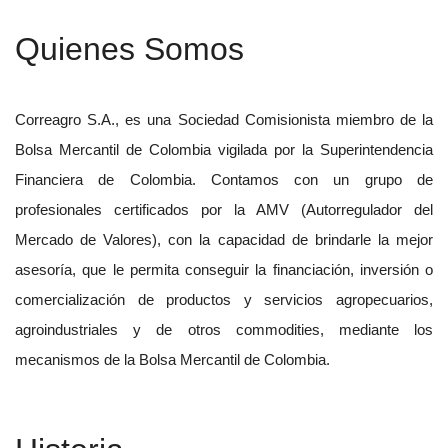
Quienes Somos
Correagro S.A., es una Sociedad Comisionista miembro de la
Bolsa Mercantil de Colombia vigilada por la Superintendencia
Financiera de Colombia. Contamos con un grupo de
profesionales certificados por la AMV (Autorregulador del
Mercado de Valores), con la capacidad de brindarle la mejor
asesoría, que le permita conseguir la financiación, inversión o
comercialización de productos y servicios agropecuarios,
agroindustriales y de otros commodities, mediante los
mecanismos de la Bolsa Mercantil de Colombia.