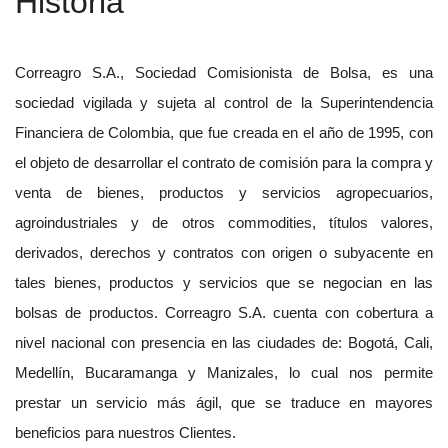
Historia
Correagro S.A., Sociedad Comisionista de Bolsa, es una
sociedad vigilada y sujeta al control de la Superintendencia
Financiera de Colombia, que fue creada en el año de 1995, con
el objeto de desarrollar el contrato de comisión para la compra y
venta de bienes, productos y servicios agropecuarios,
agroindustriales y de otros commodities, títulos valores,
derivados, derechos y contratos con origen o subyacente en
tales bienes, productos y servicios que se negocian en las
bolsas de productos. Correagro S.A. cuenta con cobertura a
nivel nacional con presencia en las ciudades de: Bogotá, Cali,
Medellín, Bucaramanga y Manizales, lo cual nos permite
prestar un servicio más ágil, que se traduce en mayores
beneficios para nuestros Clientes.